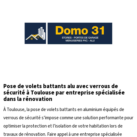
Pose de volets battants alu avec verrous de
sécurité à Toulouse par entreprise spécialisée
dans la rénovation
À Toulouse, la pose de volets battants en aluminium équipés de
verrous de sécurité s’impose comme une solution performante pour
optimiser la protection et l’isolation de votre habitation lors de
travaux de rénovation. Faire appel à une entreprise spécialisée