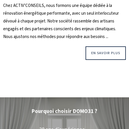
Chez ACTIV’CONSEILS, nous formons une équipe dédiée à la
rénovation énergétique performante, avec un seul interlocuteur
dévoué à chaque projet. Notre société rassemble des artisans
engagés et des partenaires conscients des enjeux climatiques.
Nous ajustons nos méthodes pour répondre aux besoins ...
EN SAVOIR PLUS
Pourquoi choisir DOMO31 ?