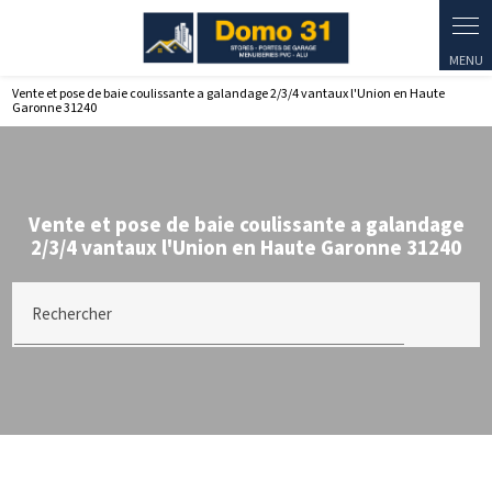
Panneau de gestion des cookies
Vente et pose de baie coulissante a galandage 2/3/4 vantaux l'Union en Haute
Garonne 31240
Vente et pose de baie coulissante a galandage
2/3/4 vantaux l'Union en Haute Garonne 31240
Rechercher