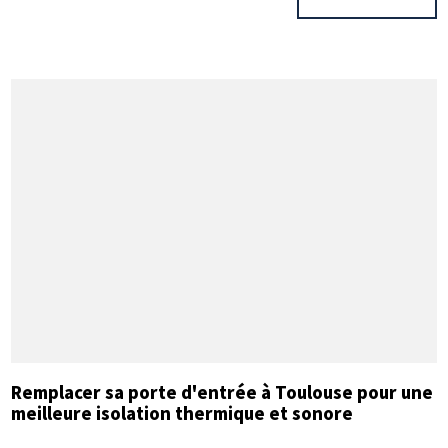
Remplacer sa porte d'entrée à Toulouse pour une
meilleure isolation thermique et sonore