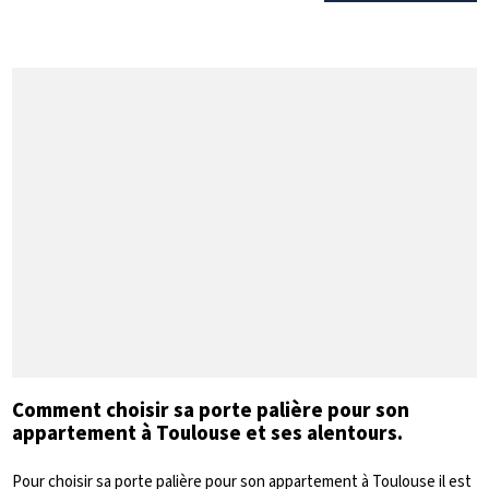
Comment choisir sa porte palière pour son
appartement à Toulouse et ses alentours.
Pour choisir sa porte palière pour son appartement à Toulouse il est