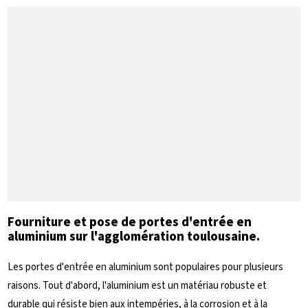
Fourniture et pose de portes d'entrée en
aluminium sur l'agglomération toulousaine.
Les portes d'entrée en aluminium sont populaires pour plusieurs
raisons. Tout d'abord, l'aluminium est un matériau robuste et
durable qui résiste bien aux intempéries, à la corrosion et à la