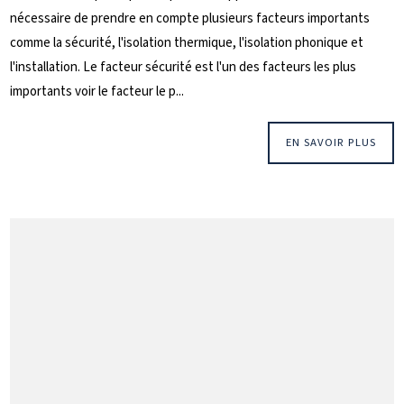
nécessaire de prendre en compte plusieurs facteurs importants
comme la sécurité, l'isolation thermique, l'isolation phonique et
l'installation. Le facteur sécurité est l'un des facteurs les plus
importants voir le facteur le p...
EN SAVOIR PLUS