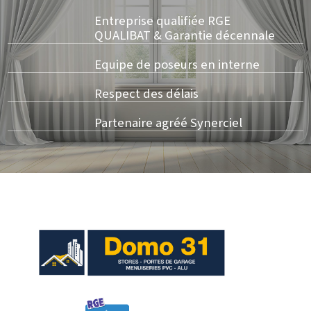
Entreprise qualifiée RGE
QUALIBAT & Garantie décennale
Equipe de poseurs en interne
Respect des délais
Partenaire agréé Synerciel