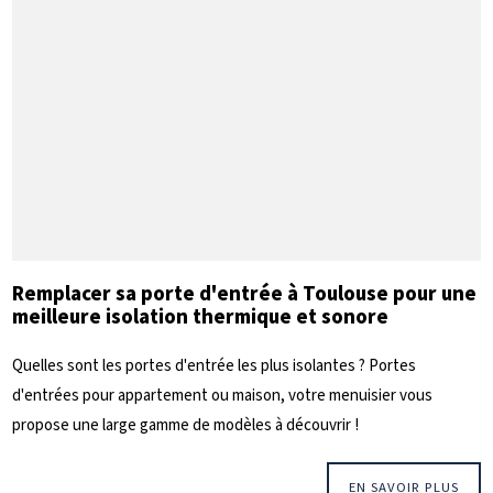
Remplacer sa porte d'entrée à Toulouse pour une
meilleure isolation thermique et sonore
Quelles sont les portes d'entrée les plus isolantes ? Portes
d'entrées pour appartement ou maison, votre menuisier vous
propose une large gamme de modèles à découvrir !
EN SAVOIR PLUS