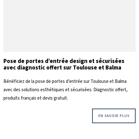
Pose de portes d’entrée design et sécurisées
avec diagnostic offert sur Toulouse et Balma
Bénéficiez de la pose de portes d’entrée sur Toulouse et Balma
avec des solutions esthétiques et sécurisées. Diagnostic offert,
produits français et devis gratuit.
EN SAVOIR PLUS