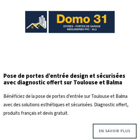
Pose de portes d’entrée design et sécurisées
avec diagnostic offert sur Toulouse et Balma
Bénéficiez de la pose de portes d’entrée sur Toulouse et Balma
avec des solutions esthétiques et sécurisées. Diagnostic offert,
produits français et devis gratuit.
EN SAVOIR PLUS