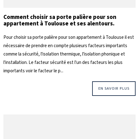
Comment choisir sa porte palière pour son
appartement à Toulouse et ses alentours.
Pour choisir sa porte palière pour son appartement à Toulouse il est
nécessaire de prendre en compte plusieurs facteurs importants
comme la sécurité, l'isolation thermique, l'isolation phonique et
l'installation. Le facteur sécurité est l'un des facteurs les plus
importants voir le facteur le p...
EN SAVOIR PLUS