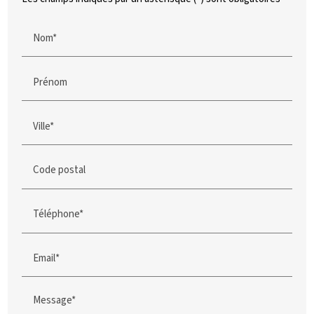
Nom*
Prénom
Ville*
Code postal
Téléphone*
Email*
Message*