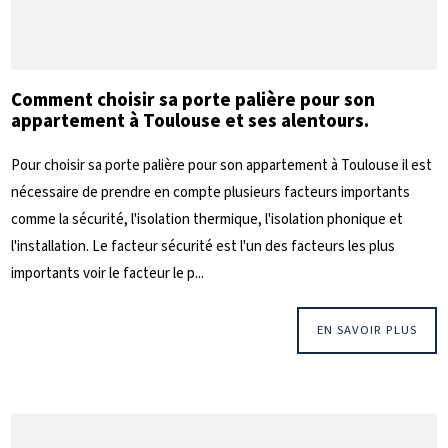
Comment choisir sa porte palière pour son
appartement à Toulouse et ses alentours.
Pour choisir sa porte palière pour son appartement à Toulouse il est
nécessaire de prendre en compte plusieurs facteurs importants
comme la sécurité, l'isolation thermique, l'isolation phonique et
l'installation. Le facteur sécurité est l'un des facteurs les plus
importants voir le facteur le p...
EN SAVOIR PLUS