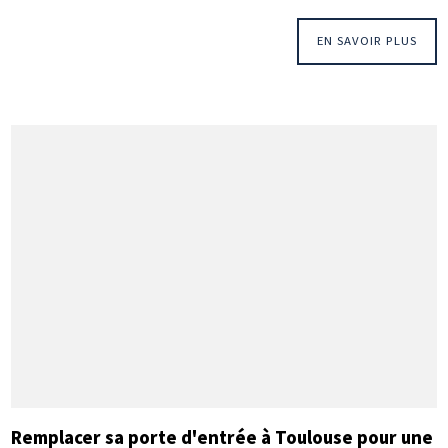
EN SAVOIR PLUS
Remplacer sa porte d'entrée à Toulouse pour une