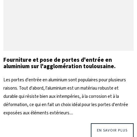
Fourniture et pose de portes d'entrée en
aluminium sur l'agglomération toulousaine.
Les portes d'entrée en aluminium sont populaires pour plusieurs
raisons. Tout d'abord, l'aluminium est un matériau robuste et
durable qui résiste bien aux intempéries, à la corrosion et à la
déformation, ce qui en fait un choix idéal pour les portes d'entrée
exposées aux éléments extérieurs....
EN SAVOIR PLUS