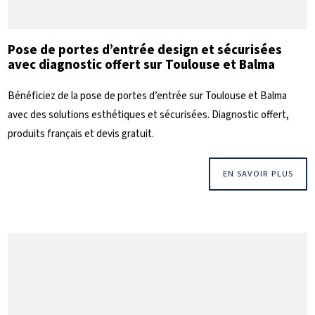
Pose de portes d’entrée design et sécurisées
avec diagnostic offert sur Toulouse et Balma
Bénéficiez de la pose de portes d’entrée sur Toulouse et Balma
avec des solutions esthétiques et sécurisées. Diagnostic offert,
produits français et devis gratuit.
EN SAVOIR PLUS