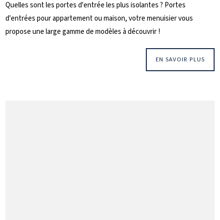
Quelles sont les portes d'entrée les plus isolantes ? Portes
d'entrées pour appartement ou maison, votre menuisier vous
propose une large gamme de modèles à découvrir !
EN SAVOIR PLUS