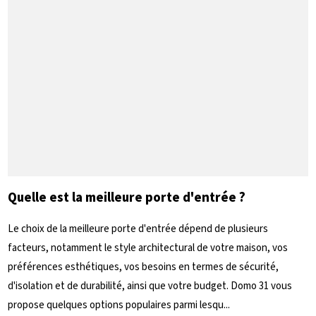
Quelle est la meilleure porte d'entrée ?
Le choix de la meilleure porte d'entrée dépend de plusieurs
facteurs, notamment le style architectural de votre maison, vos
préférences esthétiques, vos besoins en termes de sécurité,
d'isolation et de durabilité, ainsi que votre budget. Domo 31 vous
propose quelques options populaires parmi lesqu...