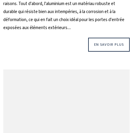
raisons. Tout d'abord, l'aluminium est un matériau robuste et
durable qui résiste bien aux intempéries, à la corrosion et à la
déformation, ce qui en fait un choix idéal pour les portes d'entrée
exposées aux éléments extérieurs....
EN SAVOIR PLUS