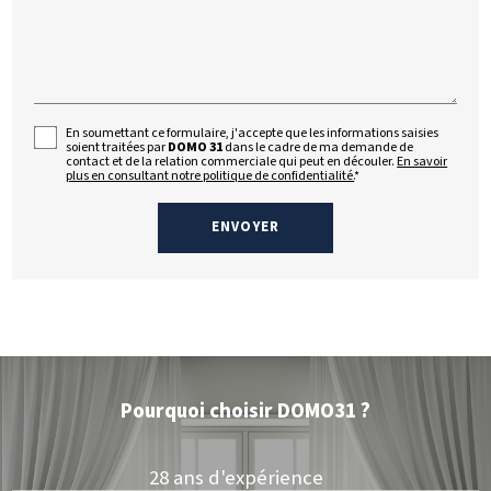
En soumettant ce formulaire, j'accepte que les informations saisies
soient traitées par
DOMO 31
dans le cadre de ma demande de
contact et de la relation commerciale qui peut en découler.
En savoir
plus en consultant notre politique de confidentialité.
*
Pourquoi choisir DOMO31 ?
28 ans d'expérience