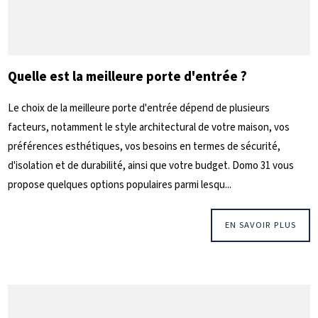
Quelle est la meilleure porte d'entrée ?
Le choix de la meilleure porte d'entrée dépend de plusieurs
facteurs, notamment le style architectural de votre maison, vos
préférences esthétiques, vos besoins en termes de sécurité,
d'isolation et de durabilité, ainsi que votre budget. Domo 31 vous
propose quelques options populaires parmi lesqu...
EN SAVOIR PLUS