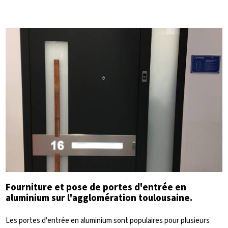
Fourniture et pose de portes d'entrée en
aluminium sur l'agglomération toulousaine.
Les portes d'entrée en aluminium sont populaires pour plusieurs