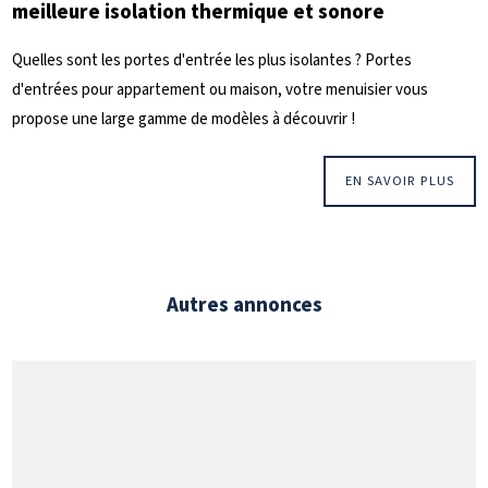
meilleure isolation thermique et sonore
Quelles sont les portes d'entrée les plus isolantes ? Portes
d'entrées pour appartement ou maison, votre menuisier vous
propose une large gamme de modèles à découvrir !
EN SAVOIR PLUS
Autres annonces