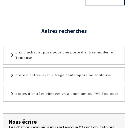
Autres recherches
prix d'achat et pose pour une porte d'entrée moderne
Toulouse
porte d'entrée avec vitrage contemporaine Toulouse
portes d'entrées blindées en aluminium ou PVC Toulouse
Nous écrire
Les champs indiqués par un astérisque (*) sont obligatoires