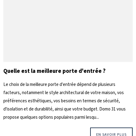
Quelle est la meilleure porte d'entrée ?
Le choix de la meilleure porte d'entrée dépend de plusieurs
facteurs, notamment le style architectural de votre maison, vos
préférences esthétiques, vos besoins en termes de sécurité,
d'isolation et de durabilité, ainsi que votre budget. Domo 31 vous
propose quelques options populaires parmi lesqu...
EN SAVOIR PLUS